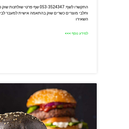
התקשרו לשף: 053-3524347 שף פרטי 
וחלבי מוצרים כשרים שוק בהתאמה אישית למעבר לבי
השאירו
למידע נוסף >>>