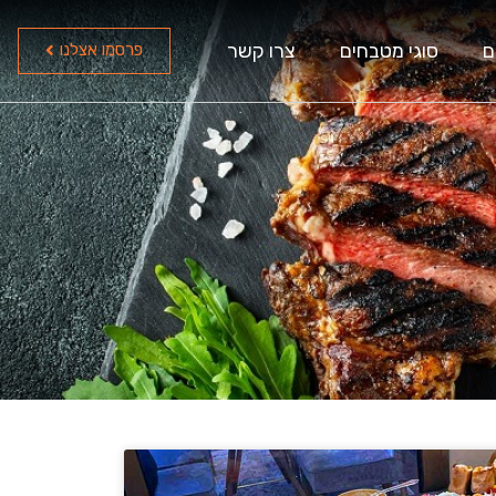
ם
סוגי מטבחים
צרו קשר
פרסמו אצלנו