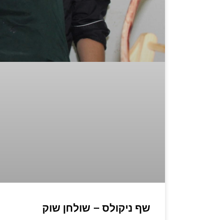
שף ניקולס – שולחן שוק