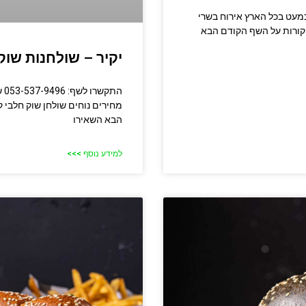
שולחנות שוק כמעט בכל הארץ אירוח בשרי
קורות על השף הקודם הבא
יקיר – שולחנות שוק
הת
מחירים נוחים שולחן שוק חלבי​ 
הבא השאירו
למידע נוסף >>>