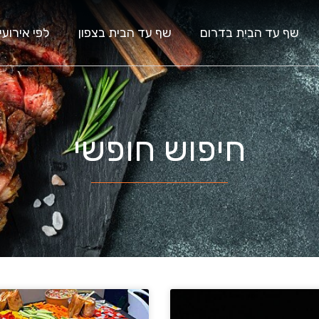
שף עד הבית בדרום
שף עד הבית בצפון
לפי אירועי
חיפוש חופשי