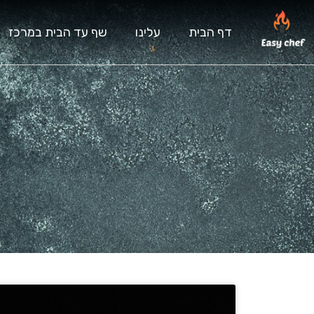
דף הבית
עלינו
שף עד הבית במרכז