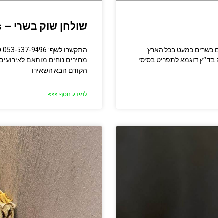
שולחן שוק בשרי – Bravos
וק בשרי מוצרים כשרים כמעט בכל הארץ
הת
ה בד״ץ דוגמא לתפריט בסיסי
מחירים נוחים מותאם לאירועים 
הקודם הבא השאירו
למידע נוסף >>>