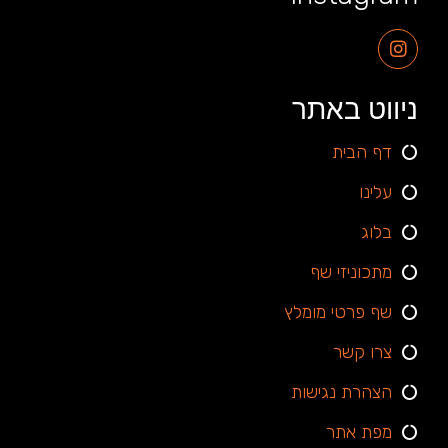
ניווט באתר
דף הבית
עלינו
בלוג
מתכוניזי שף
שף פרטי מומלץ
צרו קשר
הצהרת נגישות
מפת אתר