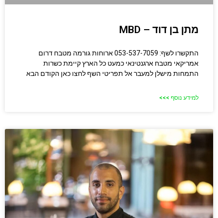
מתן בן דוד – MBD
התקשרו לשף: 053-537-7059 ארוחות גורמה מטבח דרום
אמריקאי מטבח ארגנטינאי כמעט כל הארץ קיימת כשרות
התמחות מישלן למעבר אל תפריטי השף לחצו כאן הקודם הבא
למידע נוסף >>>