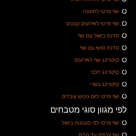
שף פרטי לחתונה
שף פרטי לאירועים קטנים
סדנת בישול עם שף
סדנת סושי עם שף
קייטרינג שף לאירועים
קייטרינג חלבי
קייטרינג בשרי
שף פרטי ליום גיבוש עובדים
לפי מגוון סוגי מטבחים
שף פרטי לפי סגנונות בישול
שף צרפתי עד הבית