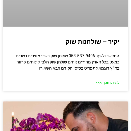
יקיר – שולחנות שוק
התקשרו לשף: 053-537-9496 שולחן שוק בשרי מוצרים כשרים
כמעט בכל הארץ מחירים נוחים שולחן שוק חלבי​ קינוחים פרווה
בד״ץ דוגמא לתפריט בסיסי הקודם הבא השאירו
למידע נוסף >>>