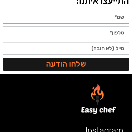
התייעצו איתנו:
שלחו הודעה
Instagram