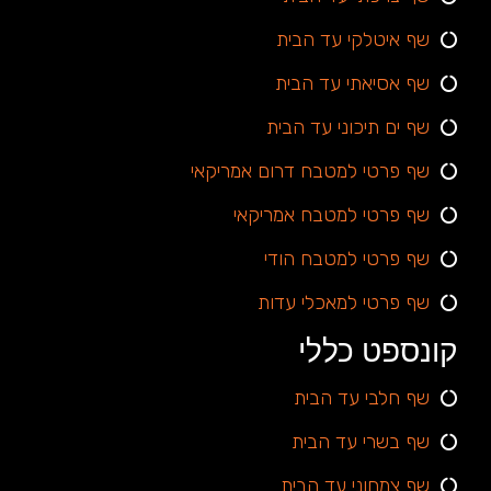
שף איטלקי עד הבית
שף אסיאתי עד הבית
שף ים תיכוני עד הבית
שף פרטי למטבח דרום אמריקאי
שף פרטי למטבח אמריקאי
שף פרטי למטבח הודי
שף פרטי למאכלי עדות
קונספט כללי
שף חלבי עד הבית
שף בשרי עד הבית
שף צמחוני עד הבית