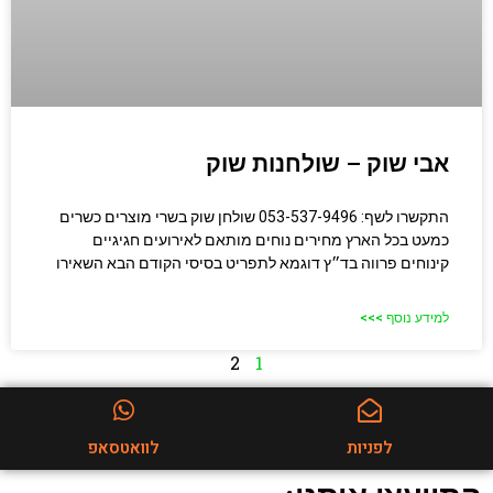
אבי שוק – שולחנות שוק
התקשרו לשף: 053-537-9496 שולחן שוק בשרי מוצרים כשרים
כמעט בכל הארץ מחירים נוחים מותאם לאירועים חגיגיים
קינוחים פרווה בד״ץ דוגמא לתפריט בסיסי הקודם הבא השאירו
למידע נוסף >>>
2
1
לפניות
לוואטסאפ