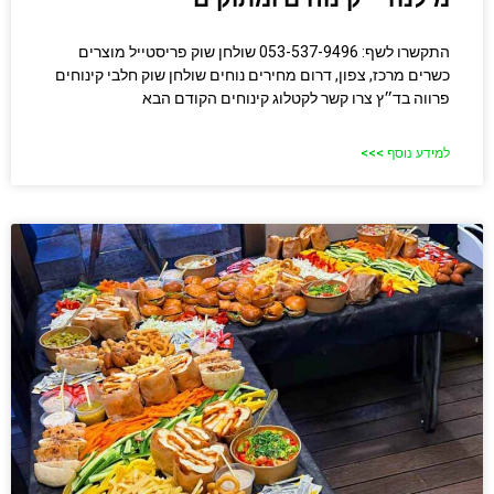
התקשרו לשף: 053-537-9496 שולחן שוק פריסטייל מוצרים
כשרים מרכז, צפון, דרום מחירים נוחים שולחן שוק חלבי​ קינוחים
פרווה בד״ץ צרו קשר לקטלוג קינוחים הקודם הבא
למידע נוסף >>>