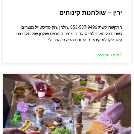
ירין – שולחנות קינוחים
התקשרו לשף: 053-537-9496 שולחן שוק פריסטייל מוצרים
כשרים כל הארץ לפי סועדים מחירים נוחים שולחן שוק חלבי​ צרו
קשר לקטלוג קינוחים הקודם הבא השאירו לי
למידע נוסף >>>