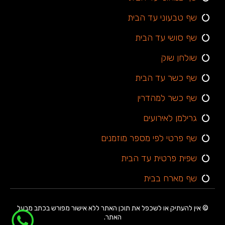
שף טבעוני עד הבית
שף סושי עד הבית
שולחן שוק
שף כשר עד הבית
שף כשר למהדרין
גרילמן לאירועים
שף פרטי לפי מספר מוזמנים
שפית פרטית עד הבית
שף מארח בבית
© אין להעתיק או לשכפל את תוכן האתר ללא אישור מפורש בכתב מבעל
האתר.