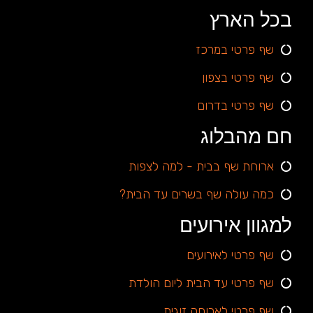
בכל הארץ
שף פרטי במרכז
שף פרטי בצפון
שף פרטי בדרום
חם מהבלוג
ארוחת שף בבית - למה לצפות
כמה עולה שף בשרים עד הבית?
למגוון אירועים
שף פרטי לאירועים
שף פרטי עד הבית ליום הולדת
שף פרטי לארוחה זוגית