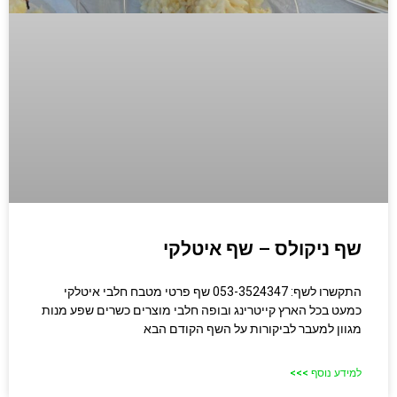
שף ניקולס – שף איטלקי
התקשרו לשף: 053-3524347 שף פרטי מטבח חלבי איטלקי
כמעט בכל הארץ קייטרינג ובופה חלבי מוצרים כשרים שפע מנות
מגוון למעבר לביקורות על השף הקודם הבא
למידע נוסף >>>