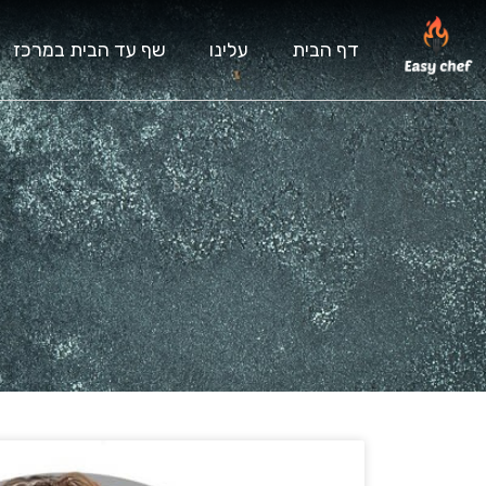
דף הבית
עלינו
שף עד הבית במרכז