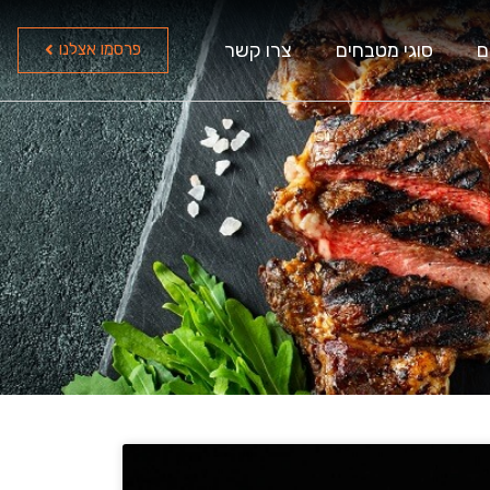
ם
סוגי מטבחים
צרו קשר
פרסמו אצלנו