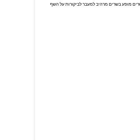
שרים מופע בשרים מרהיב למעבר לביקורות על השף