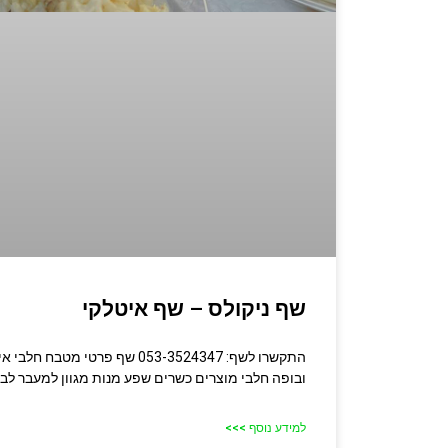
שף ניקולס – שף איטלקי
התקשרו לשף: 053-3524347 שף פרטי 
ובופה חלבי מוצרים כשרים שפע מנות מגוון למעבר לב
למידע נוסף >>>