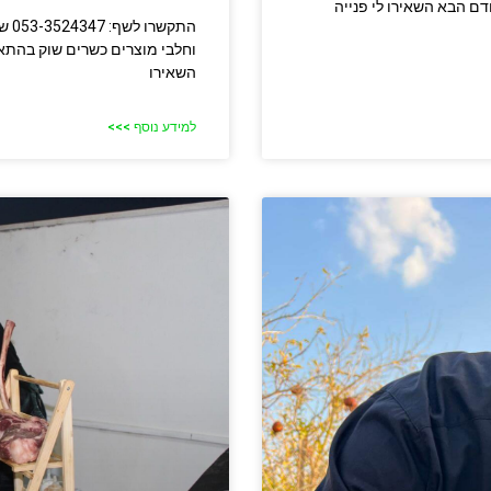
דם הבא השאירו לי פנייה
התק
וחלבי מוצרים כשרים שוק בהתא
השאירו
למידע נוסף >>>