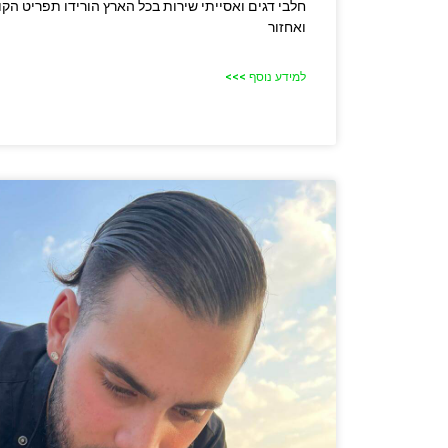
חלבי דגים ואסייתי שירות בכל הארץ הורידו תפריט הקו
ואחזור
למידע נוסף >>>