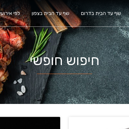
שף עד הבית בדרום
שף עד הבית בצפון
לפי אירועי
חיפוש חופשי