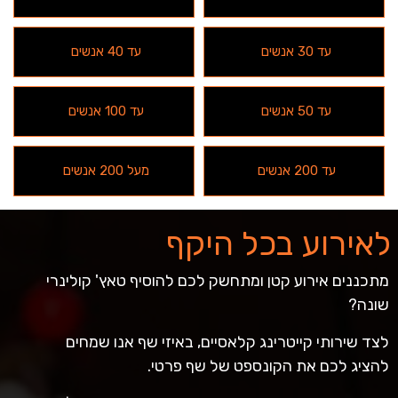
עד 30 אנשים
עד 40 אנשים
עד 50 אנשים
עד 100 אנשים
עד 200 אנשים
מעל 200 אנשים
לאירוע בכל היקף
מתכננים אירוע קטן ומתחשק לכם להוסיף טאץ' קולינרי
שונה?
לצד שירותי קייטרינג קלאסיים, באיזי שף אנו שמחים
להציג לכם את הקונספט של שף פרטי.