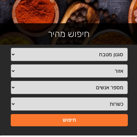
חיפוש מהיר
חיפוש