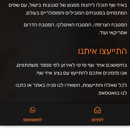
באיזי שף תוכלו ליהנות ממגוון של סגנונות בישול, עם שפים
המתמחים במטבחים המובילים והפופולריים בעולם.
המטבח הצרפתי, המטבח האיטלקי, המטבח הדרום
אמריקאי ועוד.
התייעצו איתנו
בחיפושכם אחר שף פרטי לאירוע לפי מספר משתתפים,
אנו מזמינים אתכם להתייעץ עם נציג איזי שף.
לכל שאלה והתייעצות, השאירו לנו פניה באתר או כתבו
לנו בוואטסאפ.
לפניות
לוואטסאפ