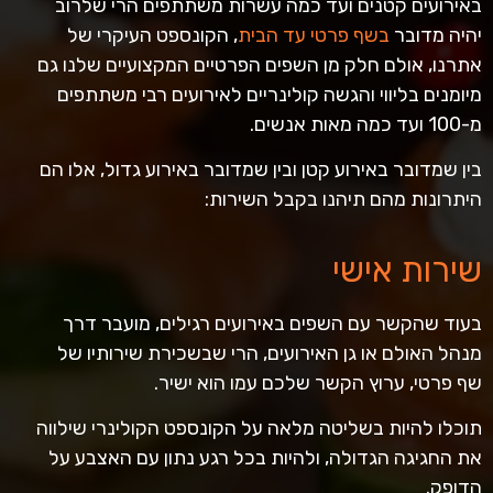
באירועים קטנים ועד כמה עשרות משתתפים הרי שלרוב
יהיה מדובר
בשף פרטי עד הבית
, הקונספט העיקרי של
אתרנו, אולם חלק מן השפים הפרטיים המקצועיים שלנו גם
מיומנים בליווי והגשה קולינריים לאירועים רבי משתתפים
מ-100 ועד כמה מאות אנשים.
בין שמדובר באירוע קטן ובין שמדובר באירוע גדול, אלו הם
היתרונות מהם תיהנו בקבל השירות:
שירות אישי
בעוד שהקשר עם השפים באירועים רגילים, מועבר דרך
מנהל האולם או גן האירועים, הרי שבשכירת שירותיו של
שף פרטי, ערוץ הקשר שלכם עמו הוא ישיר.
תוכלו להיות בשליטה מלאה על הקונספט הקולינרי שילווה
את החגיגה הגדולה, ולהיות בכל רגע נתון עם האצבע על
הדופק.