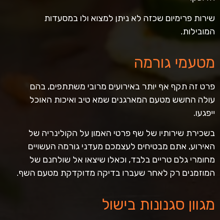
שירות פרימיום שכזה לא ניתן למצוא ולו במסעדות
המובילות.
מטעמי גורמה
פרט זה תקף אף יותר באירועים מרובי משתתפים, בהם
עולה החשש מטעם המארגנים שמא טיב ואיכות האוכל
ייפגעו.
בשכירת שירותיו של שף פרטי האמון על הקולינריה של
האירוע, אתם מבטיחים לעצמכם מעדני גורמה העשויים
מחומרי גלם טריים בלבד, וכאלו שיצאו אל שולחנם של
המוזמנים רק לאחר שעברו בדיקה מדוקדקת מטעם השף.
מגוון סגנונות בישול