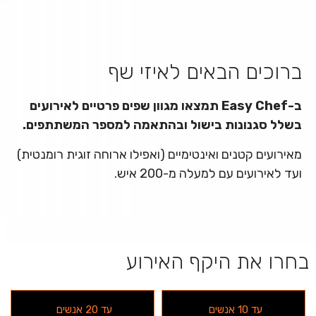
ברוכים הבאים לאיזי שף
ב-Easy Chef תמצאו מגוון שפים פרטיים לאירועים
בשלל סגנונות בישול ובהתאמה למספר המשתתפים.
מאירועים קטנים ואינטימיים (ואפילו ארוחה זוגית רומנטית)
ועד לאירועים עם למעלה מ-200 איש.
בחרו את היקף האירוע
עד 10 אנשים
עד 20 אנשים