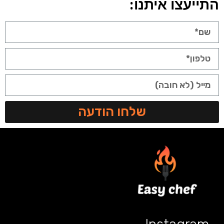
התייעצו איתנו:
שלחו הודעה