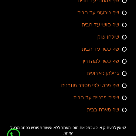
שף צמחוני עד הבית
שף טבעוני עד הבית
שף סושי עד הבית
שולחן שוק
שף כשר עד הבית
שף כשר למהדרין
גרילמן לאירועים
שף פרטי לפי מספר מוזמנים
שפית פרטית עד הבית
שף מארח בבית
© אין להעתיק או לשכפל את תוכן האתר ללא אישור מפורש בכתב מבעל
האתר.