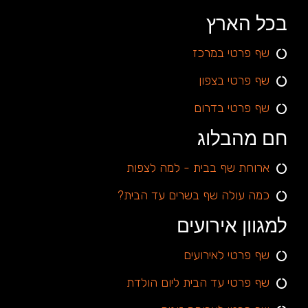
בכל הארץ
שף פרטי במרכז
שף פרטי בצפון
שף פרטי בדרום
חם מהבלוג
ארוחת שף בבית - למה לצפות
כמה עולה שף בשרים עד הבית?
למגוון אירועים
שף פרטי לאירועים
שף פרטי עד הבית ליום הולדת