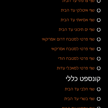
שף צרפתי עד הבית
שף איטלקי עד הבית
שף אסיאתי עד הבית
שף ים תיכוני עד הבית
שף פרטי למטבח דרום אמריקאי
שף פרטי למטבח אמריקאי
שף פרטי למטבח הודי
שף פרטי למאכלי עדות
קונספט כללי
שף חלבי עד הבית
שף בשרי עד הבית