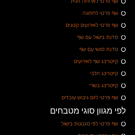
שף פרטי לארוחה זוגית
שף פרטי לחתונה
שף פרטי לאירועים קטנים
סדנת בישול עם שף
סדנת סושי עם שף
קייטרינג שף לאירועים
קייטרינג חלבי
קייטרינג בשרי
שף פרטי ליום גיבוש עובדים
לפי מגוון סוגי מטבחים
שף פרטי לפי סגנונות בישול