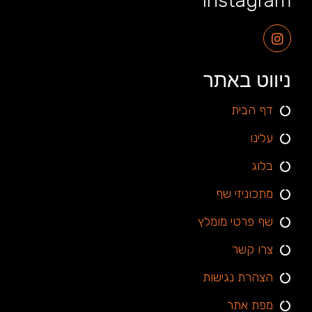
Instagram
ניווט באתר
דף הבית
עלינו
בלוג
מתכוניזי שף
שף פרטי מומלץ
צרו קשר
הצהרת נגישות
מפת אתר