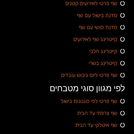
שף פרטי לאירועים קטנים
סדנת בישול עם שף
סדנת סושי עם שף
קייטרינג שף לאירועים
קייטרינג חלבי
קייטרינג בשרי
שף פרטי ליום גיבוש עובדים
לפי מגוון סוגי מטבחים
שף פרטי לפי סגנונות בישול
שף צרפתי עד הבית
שף איטלקי עד הבית