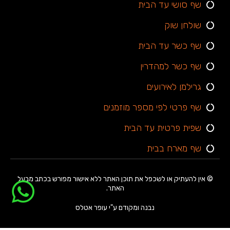
שף סושי עד הבית
שולחן שוק
שף כשר עד הבית
שף כשר למהדרין
גרילמן לאירועים
שף פרטי לפי מספר מוזמנים
שפית פרטית עד הבית
שף מארח בבית
© אין להעתיק או לשכפל את תוכן האתר ללא אישור מפורש בכתב מבעל
האתר.
נבנה ומקודם ע"י עופר אטלס