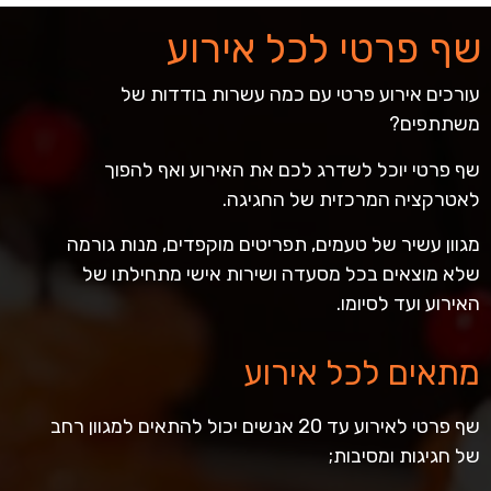
שף פרטי לכל אירוע
עורכים אירוע פרטי עם כמה עשרות בודדות של
משתתפים?
שף פרטי יוכל לשדרג לכם את האירוע ואף להפוך
לאטרקציה המרכזית של החגיגה.
מגוון עשיר של טעמים, תפריטים מוקפדים, מנות גורמה
שלא מוצאים בכל מסעדה ושירות אישי מתחילתו של
האירוע ועד לסיומו.
מתאים לכל אירוע
שף פרטי לאירוע עד 20 אנשים יכול להתאים למגוון רחב
של חגיגות ומסיבות;