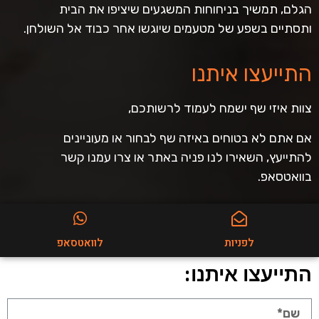
הגלם, תמשיך בניחוחות המשגעים שיציפו את הבית
ותסתיים בשפע של מטעמים שיוגשו אחר כבוד אל השולחן.
התייעצו איתנו
צוות איזי שף ישמח לעמוד לרשותכם,
אם אתם לא בטוחים באיזה שף לבחור או מעוניינים
להתייעץ, השאירו לנו פניה באתר או צרו עמנו קשר
בוואטסאפ.
לפניות
לוואטסאפ
התייעצו איתנו: