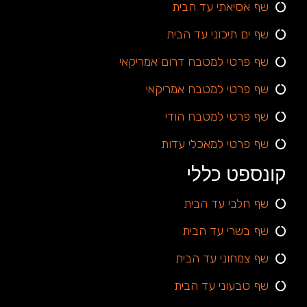
שף אסיאתי עד הבית
שף ים תיכוני עד הבית
שף פרטי למטבח דרום אמריקאי
שף פרטי למטבח אמריקאי
שף פרטי למטבח הודי
שף פרטי למאכלי עדות
קונספט כללי
שף חלבי עד הבית
שף בשרי עד הבית
שף צמחוני עד הבית
שף טבעוני עד הבית