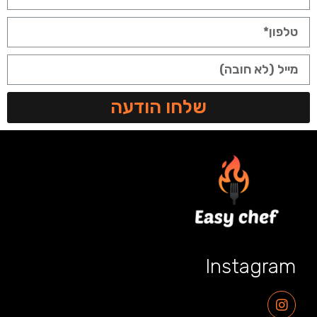
שלחו הודעה
Instagram