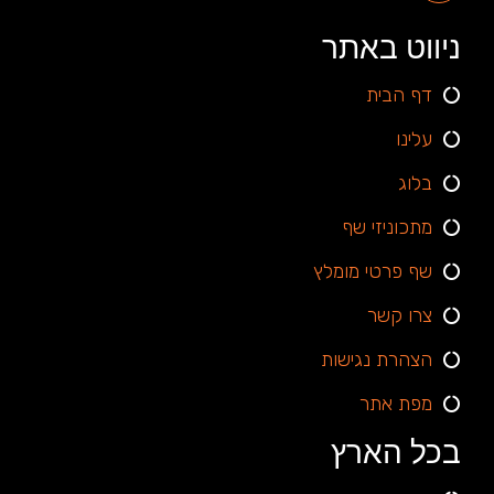
ניווט באתר
דף הבית
עלינו
בלוג
מתכוניזי שף
שף פרטי מומלץ
צרו קשר
הצהרת נגישות
מפת אתר
בכל הארץ