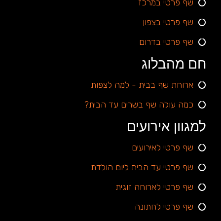
שף פרטי במרכז
שף פרטי בצפון
שף פרטי בדרום
חם מהבלוג
ארוחת שף בבית - למה לצפות
כמה עולה שף בשרים עד הבית?
למגוון אירועים
שף פרטי לאירועים
שף פרטי עד הבית ליום הולדת
שף פרטי לארוחה זוגית
שף פרטי לחתונה