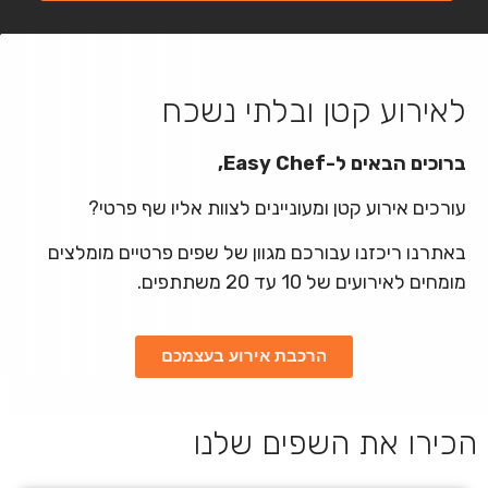
לאירוע קטן ובלתי נשכח
ברוכים הבאים ל-Easy Chef,
עורכים אירוע קטן ומעוניינים לצוות אליו שף פרטי?
באתרנו ריכזנו עבורכם מגוון של שפים פרטיים מומלצים
מומחים לאירועים של 10 עד 20 משתתפים.
הרכבת אירוע בעצמכם
הכירו את השפים שלנו