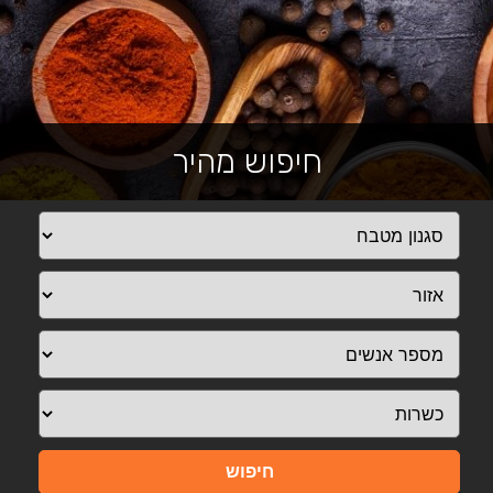
חיפוש מהיר
חיפוש