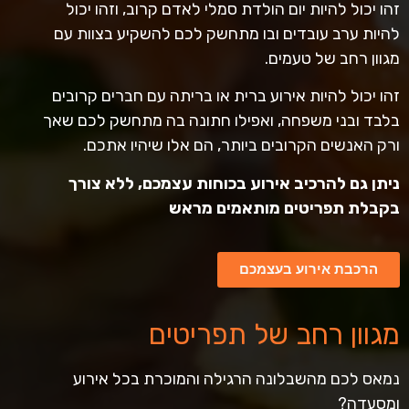
זהו יכול להיות יום הולדת סמלי לאדם קרוב, וזהו יכול
להיות ערב עובדים ובו מתחשק לכם להשקיע בצוות עם
מגוון רחב של טעמים.
זהו יכול להיות אירוע ברית או בריתה עם חברים קרובים
בלבד ובני משפחה, ואפילו חתונה בה מתחשק לכם שאך
ורק האנשים הקרובים ביותר, הם אלו שיהיו אתכם.
ניתן גם להרכיב אירוע בכוחות עצמכם, ללא צורך
בקבלת תפריטים מותאמים מראש
הרכבת אירוע בעצמכם
מגוון רחב של תפריטים
נמאס לכם מהשבלונה הרגילה והמוכרת בכל אירוע
ומסעדה?