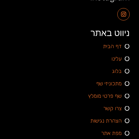
ניווט באתר
דף הבית
עלינו
בלוג
מתכוניזי שף
שף פרטי מומלץ
צרו קשר
הצהרת נגישות
מפת אתר