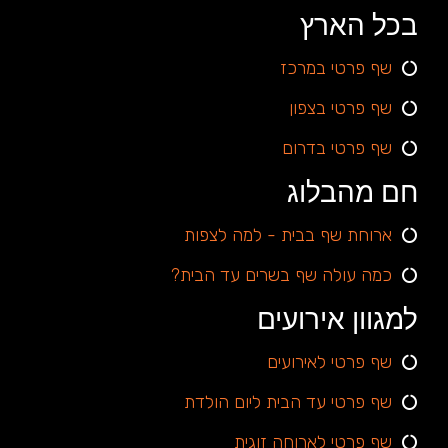
בכל הארץ
שף פרטי במרכז
שף פרטי בצפון
שף פרטי בדרום
חם מהבלוג
ארוחת שף בבית - למה לצפות
כמה עולה שף בשרים עד הבית?
למגוון אירועים
שף פרטי לאירועים
שף פרטי עד הבית ליום הולדת
שף פרטי לארוחה זוגית