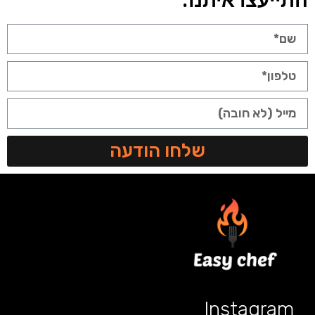
שלחו הודעה
Instagram