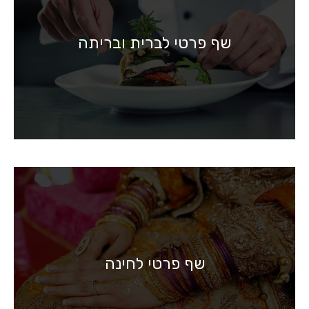
שף פרטי לברית ובריתה
שף פרטי לחינה