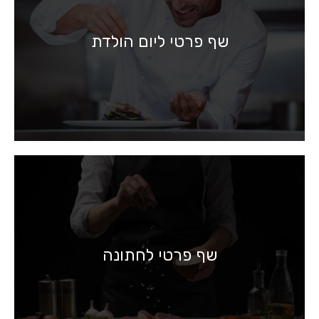
שף פרטי ליום הולדת
שף פרטי לחתונה