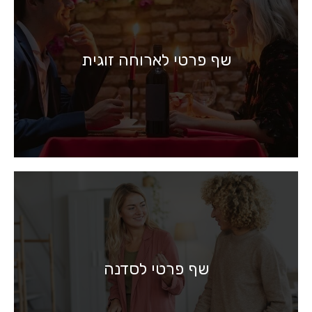
שף פרטי לארוחה זוגית
שף פרטי לסדנה