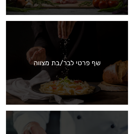
שף פרטי לבר/בת מצווה