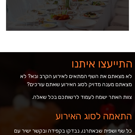
התייעצו איתנו
לא מצאתם את השף המתאים לאירוע הקרב ובא? לא
מצאתם מענה מדויק לסוג האירוע שאתם עורכים?
צוות האתר ישמח לעמוד לרשותכם בכל שאלה.
התאמה לסוג האירוע
כל שף ושפית שבאתרנו, נבדקו בקפידה ובקשר ישיר עם