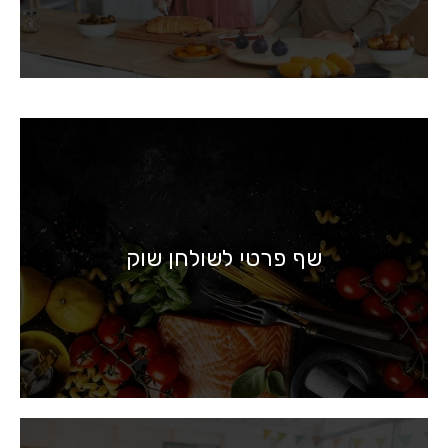
שף פרטי לשולחן שוק