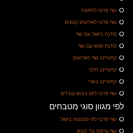
שף פרטי לחתונה
שף פרטי לאירועים קטנים
סדנת בישול עם שף
סדנת סושי עם שף
קייטרינג שף לאירועים
קייטרינג חלבי
קייטרינג בשרי
שף פרטי ליום גיבוש עובדים
לפי מגוון סוגי מטבחים
שף פרטי לפי סגנונות בישול
שף צרפתי עד הבית