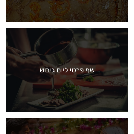
שף פרטי ליום גיבוש