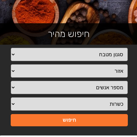
חיפוש מהיר
חיפוש