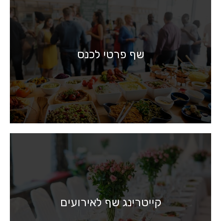
שף פרטי לכנס
קייטרינג שף לאירועים