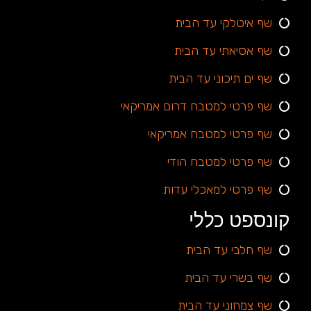
שף איטלקי עד הבית
שף אסיאתי עד הבית
שף ים תיכוני עד הבית
שף פרטי למטבח דרום אמריקאי
שף פרטי למטבח אמריקאי
שף פרטי למטבח הודי
שף פרטי למאכלי עדות
קונספט כללי
שף חלבי עד הבית
שף בשרי עד הבית
שף צמחוני עד הבית