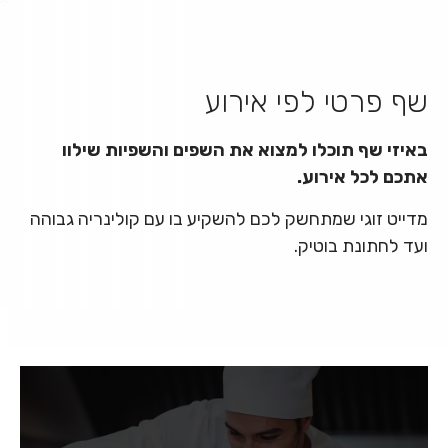
שף פרטי לפי אירוע
באיזי שף תוכלו למצוא את השפים והשפיות שילוו
אתכם לכל אירוע.
מדייט זוגי שמתחשק לכם להשקיע בו עם קולינריה גבוהה
ועד לחתונת בוטיק.