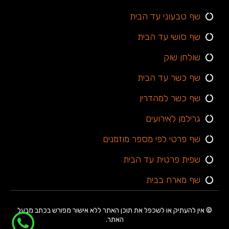
שף טבעוני עד הבית
שף סושי עד הבית
שולחן שוק
שף כשר עד הבית
שף כשר למהדרין
גרילמן לאירועים
שף פרטי לפי מספר מוזמנים
שפית פרטית עד הבית
שף מארח בבית
© אין להעתיק או לשכפל את תוכן האתר ללא אישור מפורש בכתב מבעל
האתר.