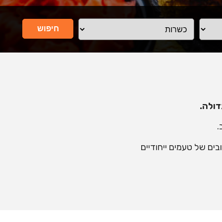
חיפוש
דולה.
.
ים של טעמים ייחודיים