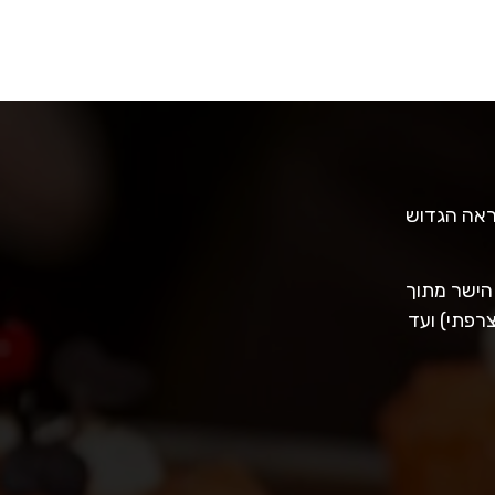
ראה הגדוש
 הישר מתוך
רפתי) ועד