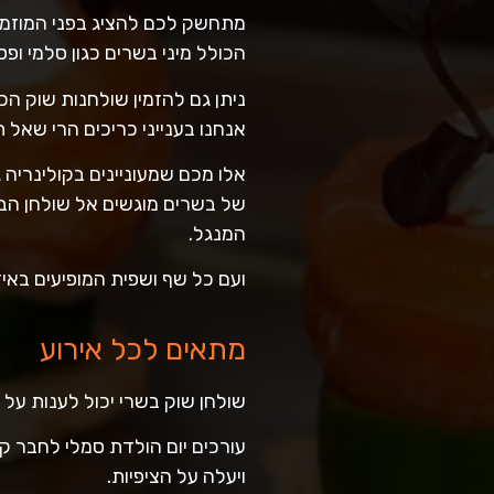
מתחשק לכם להציג בפני המוזמני
הכולל מיני בשרים כגון סלמי ופ
ניתן גם להזמין שולחנות שוק הכ
אנחנו בענייני כריכים הרי שאל
אלו מכם שמעוניינים בקולינריה ג
של בשרים מוגשים אל שולחן הבופ
המנגל.
ועם כל שף ושפית המופיעים באיז
מתאים לכל אירוע
שולחן שוק בשרי יכול לענות על 
עורכים יום הולדת סמלי לחבר ק
ויעלה על הציפיות.