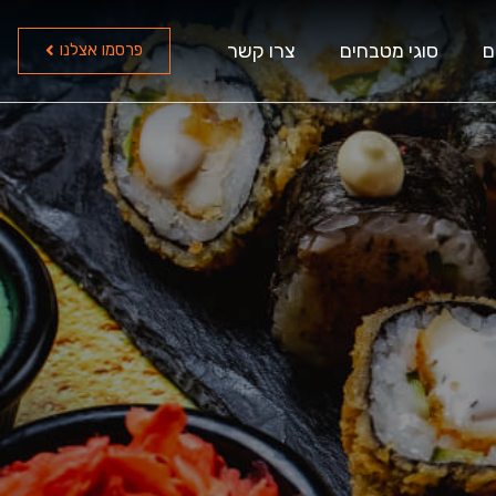
ם
סוגי מטבחים
צרו קשר
פרסמו אצלנו