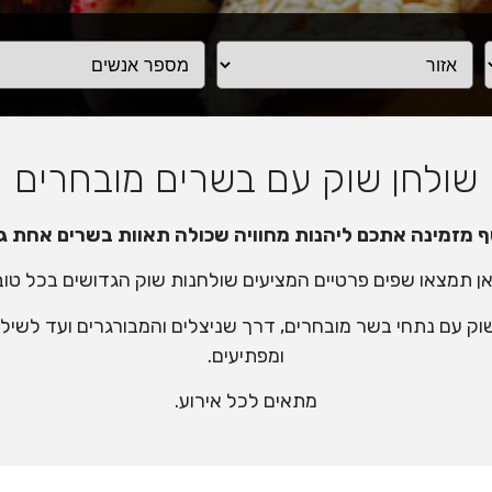
שולחן שוק עם בשרים מובחרים
ף מזמינה אתכם ליהנות מחוויה שכולה תאוות בשרים אחת ג
ן תמצאו שפים פרטיים המציעים שולחנות שוק הגדושים בכל טוב
וק עם נתחי בשר מובחרים, דרך שניצלים והמבורגרים ועד לשילוב
ומפתיעים.
מתאים לכל אירוע.