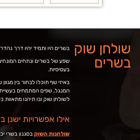
שולחן שוק
בשרים היו ותמיד יהיו דרך נהדרת
בשרים
שפע של בשרים ונתחים המונחים
בעסיסיות.
באיזי שף תוכלו לבחור בין מגוו
המנגל, שפים המתמחים בעשיית 
לשולחן שוק ובו תיהנו מתאוות ב
אילו אפשרויות ישנן 
שולחנות השוק
בסגנון בשרי יכו