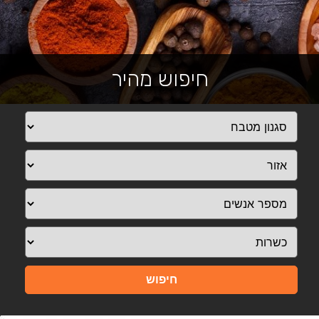
חיפוש מהיר
חיפוש