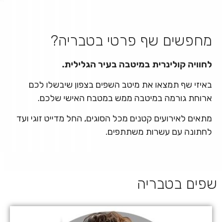
מחפשים שף פרטי בטבריה?
לחוויה קולינרית במיטבה בעיר הגלילית.
באיזי שף תמצאו את מיטב השפים בצפון שיבשלו לכם
ארוחת גורמה במיטבה ממש במטבח האישי שלכם.
מתאים לאירועים קטנים מכל הסוגים, החל מדייט זוגי ועד
לחתונה עם עשרות משתתפים.
שפים בטבריה