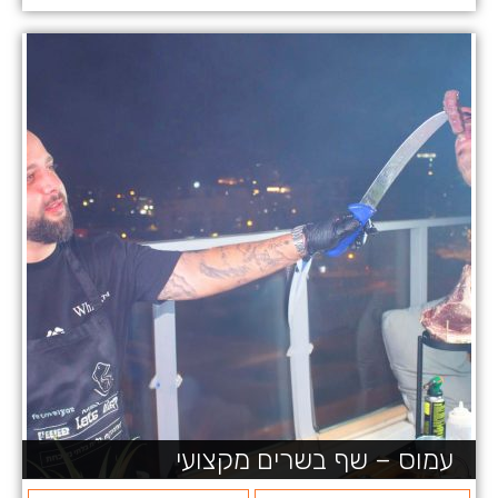
עמוס – שף בשרים מקצועי