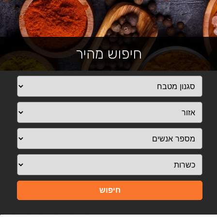
חיפוש מהיר
חיפוש