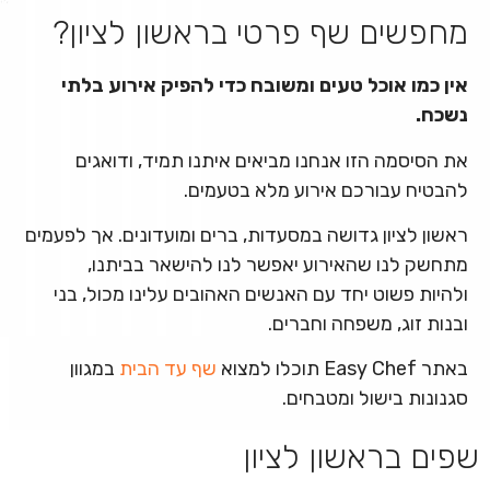
מחפשים שף פרטי בראשון לציון?
אין כמו אוכל טעים ומשובח כדי להפיק אירוע בלתי
נשכח.
את הסיסמה הזו אנחנו מביאים איתנו תמיד, ודואגים
להבטיח עבורכם אירוע מלא בטעמים.
ראשון לציון גדושה במסעדות, ברים ומועדונים. אך לפעמים
מתחשק לנו שהאירוע יאפשר לנו להישאר בביתנו,
ולהיות פשוט יחד עם האנשים האהובים עלינו מכול, בני
ובנות זוג, משפחה וחברים.
באתר Easy Chef תוכלו למצוא
שף עד הבית
במגוון
סגנונות בישול ומטבחים.
שפים בראשון לציון