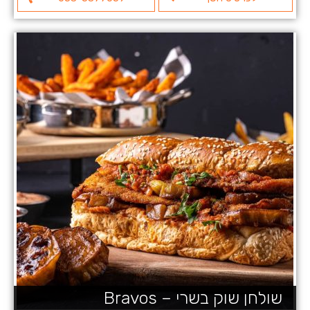
שולחן שוק בשרי – Bravos