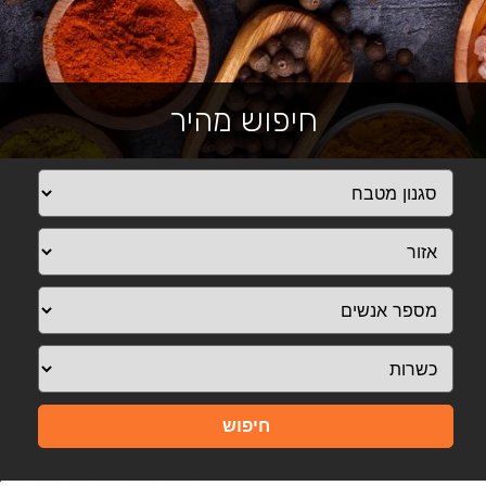
חיפוש מהיר
חיפוש