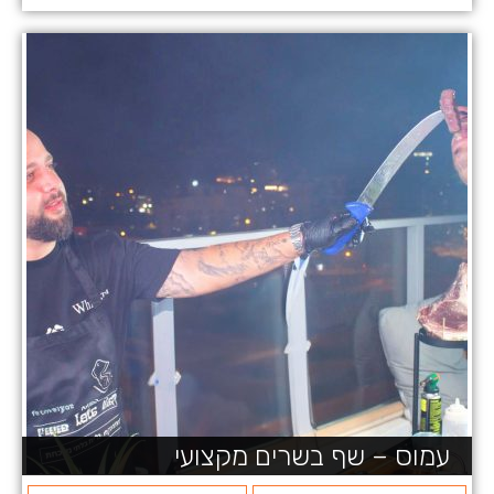
עמוס – שף בשרים מקצועי