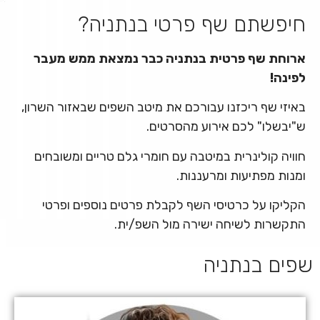
חיפשתם שף פרטי בנתניה?
ארוחת שף פרטית בנתניה כבר נמצאת ממש מעבר
לפינה!
באיזי שף ריכזנו עבורכם את מיטב השפים שבאזור השרון,
ש"יבשלו" לכם אירוע מהסרטים.
חוויה קולינרית במיטבה עם חומרי גלם טריים ומשובחים
ומנות מפתיעות ומרעננות.
הקליקו על כרטיסי השף לקבלת פרטים נוספים ופרטי
התקשרות לשיחה ישירה מול השפ/ית.
שפים בנתניה