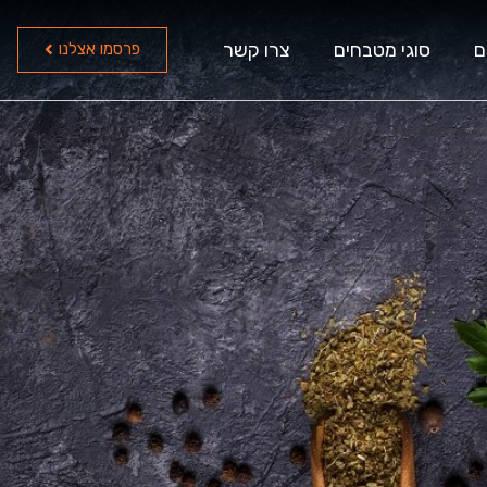
ם
סוגי מטבחים
צרו קשר
פרסמו אצלנו