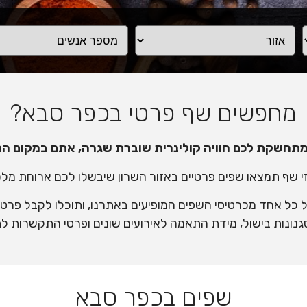
מחפשים שף פרטי בכפר סבא?
תחשקת לכם חוויה קולינרית שוברת שגרה, אתם במקום הנכ
י שף תמצאו שפים פרטיים באזור השרון שיבשלו לכם ארוחת מלכ
 כל אחד מכרטיסי השפים המופיעים באתרנו, ותוכלו לקבל פרט
גנונות בישול, מידת התאמה לאירועים שונים ופרטי התקשרות לבי
שפים בכפר סבא