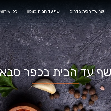
שף עד הבית בדרום
שף עד הבית בצפון
לפי אירועי
ף עד הבית בכפר סבא