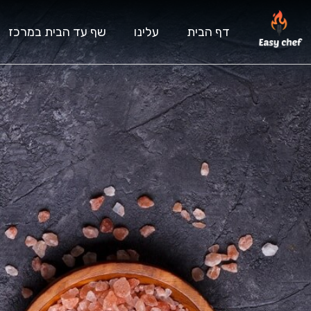
דף הבית
עלינו
שף עד הבית במרכז
ש