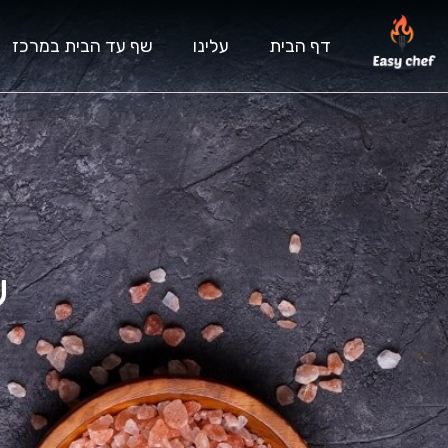
דף הבית
עלינו
שף עד הבית במרכז
ש