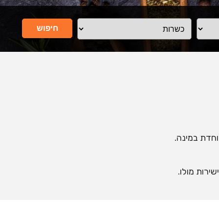
חיפוש
וחדת במינה.
ירות מולו.