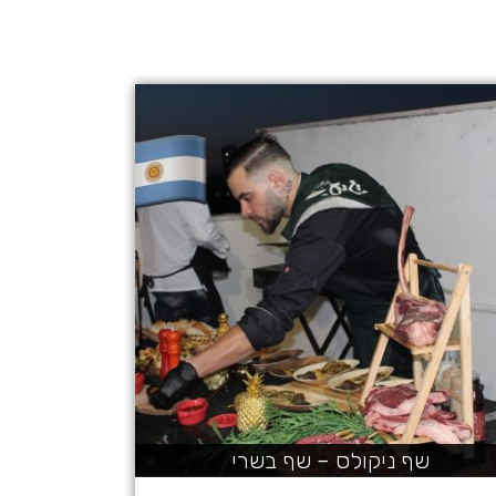
שף ניקולס – שף בשרי