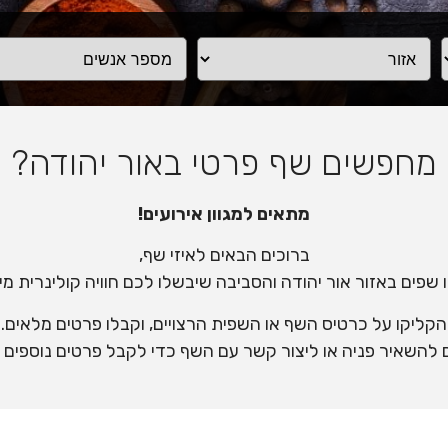
מחפשים שף פרטי באור יהודה?
מתאים למגוון אירועים!
ברוכים הבאים לאיזי שף,
שפים באזור אור יהודה והסביבה שיבשלו לכם חוויה קולינרית מי
הקליקו על כרטיס השף או השפית הרצויים, וקבלו פרטים מלאים.
השאיר פניה או ליצור קשר עם השף כדי לקבל פרטים נוספים יש