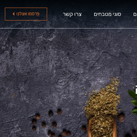
ם
סוגי מטבחים
צרו קשר
פרסמו אצלנו