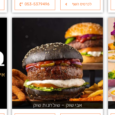
לכרטיס השף
053-5379496
אבי שוק – שולחנות שוק