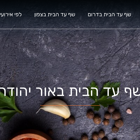
שף עד הבית בדרום
שף עד הבית בצפון
לפי אירועי
ף עד הבית באור יהודה