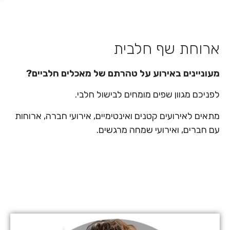
ארוחת שף חלבית
מעוניינים באירוע על טהרתם של מאכלים חלביים?
לפניכם מגוון שפים מומחים לבישול חלבי.
מתאים לאירועים קטנים ואינטימיים, אירועי חברה, ארוחות
עם חברים, ואירועי שמחה מרגשים.