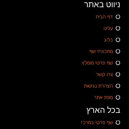
ניווט באתר
דף הבית
עלינו
בלוג
מתכוניזי שף
שף פרטי מומלץ
צרו קשר
הצהרת נגישות
מפת אתר
בכל הארץ
שף פרטי במרכז