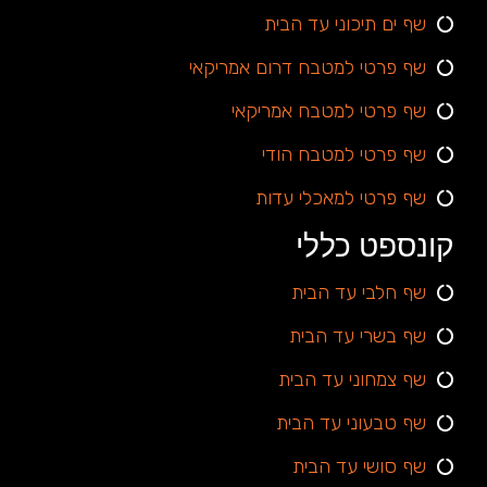
שף ים תיכוני עד הבית
שף פרטי למטבח דרום אמריקאי
שף פרטי למטבח אמריקאי
שף פרטי למטבח הודי
שף פרטי למאכלי עדות
קונספט כללי
שף חלבי עד הבית
שף בשרי עד הבית
שף צמחוני עד הבית
שף טבעוני עד הבית
שף סושי עד הבית