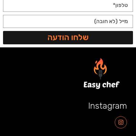
שלחו הודעה
Instagram