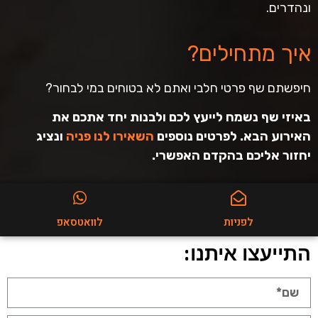
ונהדרים.
איך מתחילים?
חיפשתם שף פרטי חלבי ואתם לא בטוחים במי לבחור?
באיזי שף נשמח לייעץ לכם ולבנות יחד אתכם את
האירוע הבא. לפרטים נוספים
השאירו לנו פניה
ונציג
יחזור אליכם בהקדם האפשרי.
לפניות
לוואטסאפ
התייעצו איתנו: