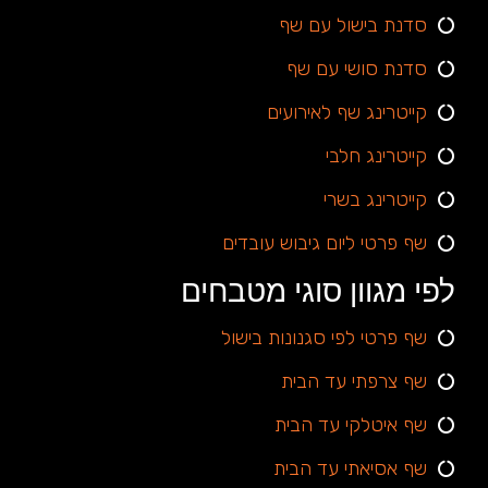
סדנת בישול עם שף
סדנת סושי עם שף
קייטרינג שף לאירועים
קייטרינג חלבי
קייטרינג בשרי
שף פרטי ליום גיבוש עובדים
לפי מגוון סוגי מטבחים
שף פרטי לפי סגנונות בישול
שף צרפתי עד הבית
שף איטלקי עד הבית
שף אסיאתי עד הבית