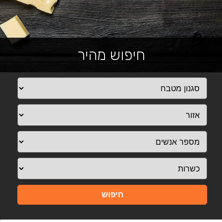
חיפוש מהיר
חיפוש