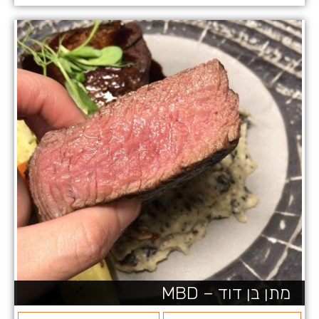
מתן בן דוד – MBD