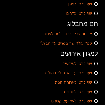
שף פרטי בצפון
שף פרטי בדרום
חם מהבלוג
ארוחת שף בבית - למה לצפות
כמה עולה שף בשרים עד הבית?
למגוון אירועים
שף פרטי לאירועים
שף פרטי עד הבית ליום הולדת
שף פרטי לארוחה זוגית
שף פרטי לחתונה
שף פרטי לאירועים קטנים