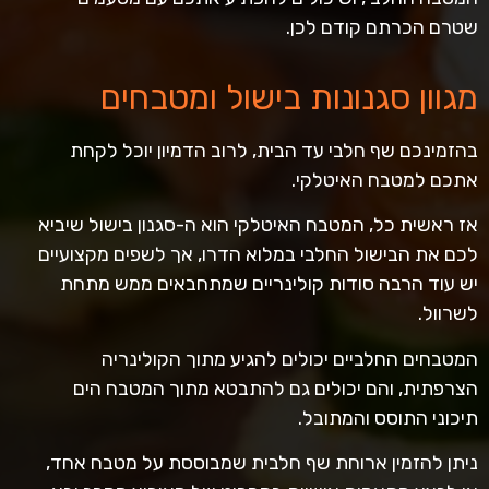
שטרם הכרתם קודם לכן.
מגוון סגנונות בישול ומטבחים
בהזמינכם שף חלבי עד הבית, לרוב הדמיון יוכל לקחת
אתכם למטבח האיטלקי.
אז ראשית כל, המטבח האיטלקי הוא ה-סגנון בישול שיביא
לכם את הבישול החלבי במלוא הדרו, אך לשפים מקצועיים
יש עוד הרבה סודות קולינריים שמתחבאים ממש מתחת
לשרוול.
המטבחים החלביים יכולים להגיע מתוך הקולינריה
הצרפתית, והם יכולים גם להתבטא מתוך המטבח הים
תיכוני התוסס והמתובל.
ניתן להזמין ארוחת שף חלבית שמבוססת על מטבח אחד,